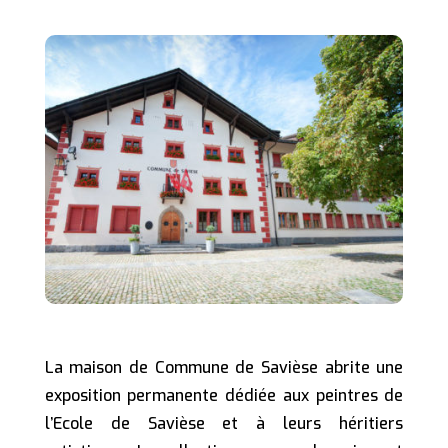
La maison de Commune de Savièse abrite une
exposition permanente dédiée aux peintres de
l’Ecole de Savièse et à leurs héritiers