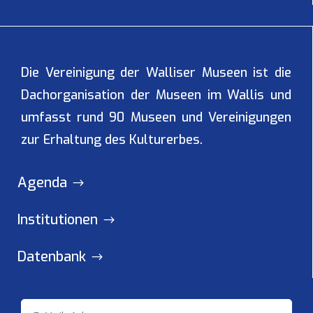
Die Vereinigung der Walliser Museen ist die
Dachorganisation der Museen im Wallis und
umfasst rund 90 Museen und Vereinigungen
zur Erhaltung des Kulturerbes.
Agenda
Institutionen
Datenbank