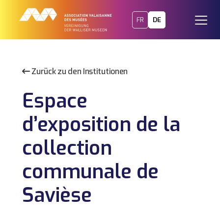
FR
DE
Zurück zu den Institutionen
Espace
d’exposition de la
collection
communale de
Savièse