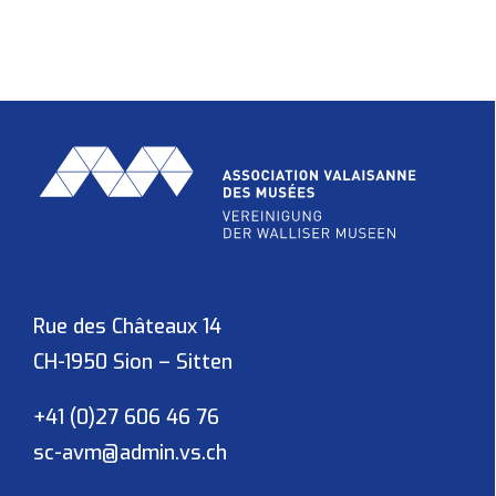
Rue des Châteaux 14
CH-1950 Sion – Sitten
+41 (0)27 606 46 76
sc-avm@admin.vs.ch