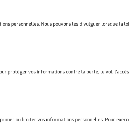
ons personnelles. Nous pouvons les divulguer lorsque la loi 
 protéger vos informations contre la perte, le vol, l’accès 
upprimer ou limiter vos informations personnelles. Pour exerc