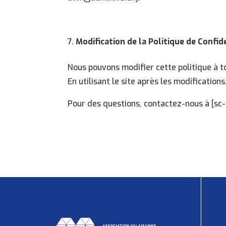
Modification de la Politique de Confid
Nous pouvons modifier cette politique à
En utilisant le site après les modification
Pour des questions, contactez-nous à [
sc