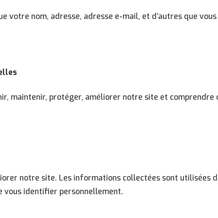
ue votre nom, adresse, adresse e-mail, et d’autres que vous
elles
ir, maintenir, protéger, améliorer notre site et comprendre c
orer notre site. Les informations collectées sont utilisées 
 vous identifier personnellement.