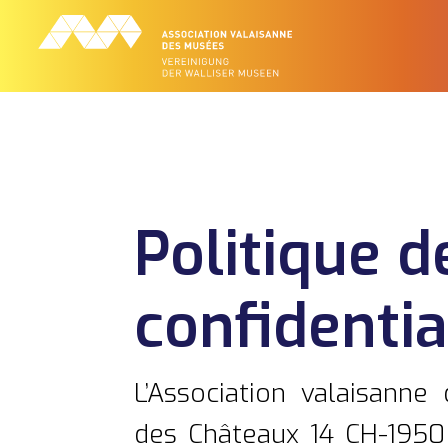
Politique d
confidentia
L’Association valaisanne
des Châteaux 14 CH-1950 