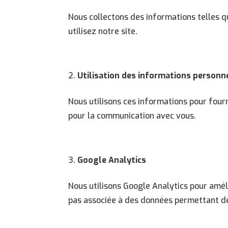
Nous collectons des informations telles q
utilisez notre site.
Utilisation des informations personn
Nous utilisons ces informations pour fourn
pour la communication avec vous.
Google Analytics
Nous utilisons Google Analytics pour améli
pas associée à des données permettant de