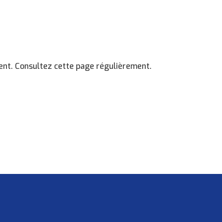
nt. Consultez cette page régulièrement.