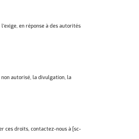
l’exige, en réponse à des autorités
non autorisé, la divulgation, la
er ces droits, contactez-nous à [
sc-