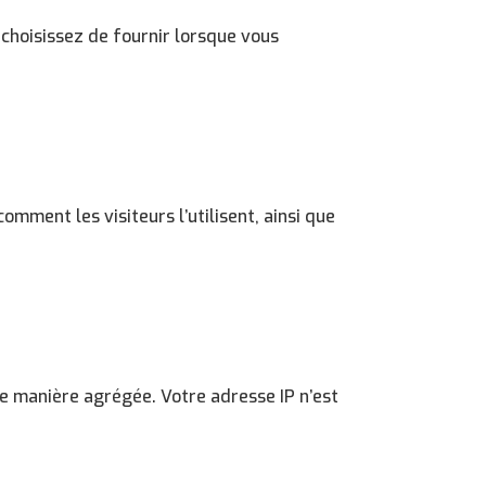
 choisissez de fournir lorsque vous
omment les visiteurs l’utilisent, ainsi que
de manière agrégée. Votre adresse IP n’est