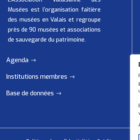
Musées
est l’organisation faîtière
des musées en Valais et regroupe
près de 90 musées et associations
de sauvegarde du patrimoine.
Agenda
Institutions membres
Base de données