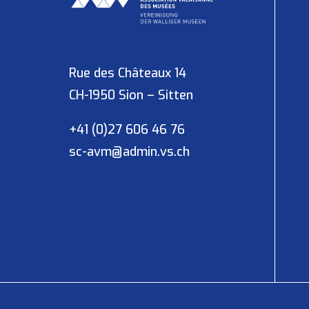
Rue des Châteaux 14
CH-1950 Sion – Sitten
+41 (0)27 606 46 76
sc-avm@admin.vs.ch