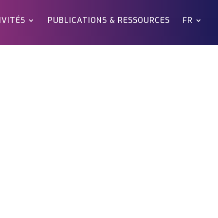
IVITÉS
PUBLICATIONS & RESSOURCES
FR