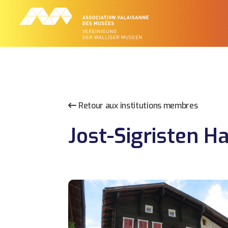
Retour aux institutions membres
Jost-Sigristen H