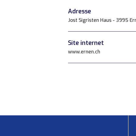
Adresse
Jost Sigristen Haus - 3995 Er
Site internet
www.ernen.ch