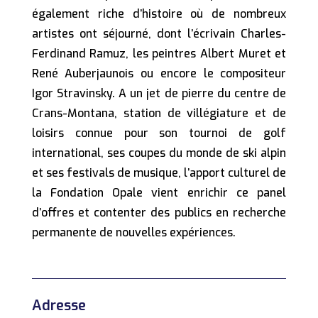
également riche d’histoire où de nombreux
artistes ont séjourné, dont l’écrivain Charles-
Ferdinand Ramuz, les peintres Albert Muret et
René Auberjaunois ou encore le compositeur
Igor Stravinsky. A un jet de pierre du centre de
Crans-Montana, station de villégiature et de
loisirs connue pour son tournoi de golf
international, ses coupes du monde de ski alpin
et ses festivals de musique, l’apport culturel de
la Fondation Opale vient enrichir ce panel
d’offres et contenter des publics en recherche
permanente de nouvelles expériences.
Adresse