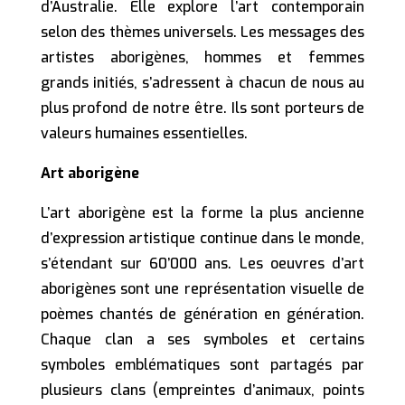
d’Australie. Elle explore l’art contemporain
selon des thèmes universels. Les messages des
artistes aborigènes, hommes et femmes
grands initiés, s’adressent à chacun de nous au
plus profond de notre être. Ils sont porteurs de
valeurs humaines essentielles.
Art aborigène
L’art aborigène est la forme la plus ancienne
d’expression artistique continue dans le monde,
s’étendant sur 60’000 ans. Les oeuvres d’art
aborigènes sont une représentation visuelle de
poèmes chantés de génération en génération.
Chaque clan a ses symboles et certains
symboles emblématiques sont partagés par
plusieurs clans (empreintes d’animaux, points