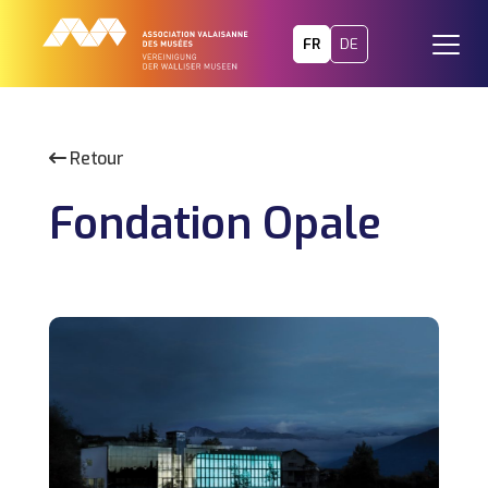
FR
DE
Retour
Fondation Opale