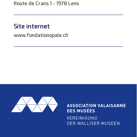
Route de Crans 1 - 1978 Lens
Site internet
www.fondationopale.ch