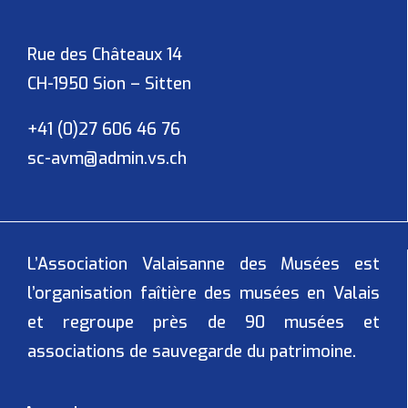
Rue des Châteaux 14
CH-1950 Sion – Sitten
+41 (0)27 606 46 76
sc-avm@admin.vs.ch
L’Association Valaisanne des Musées
est
l’organisation faîtière des musées en Valais
et regroupe près de 90 musées et
associations de sauvegarde du patrimoine.