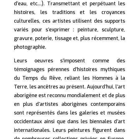
d’eau, etc…). Transmettant et perpétuant les
histoires, les traditions et les croyances
culturelles, ces artistes utilisent des supports
variés pour s’exprimer : peinture, sculpture,
gravure, poterie, tissage et, plus récemment, la
photographie.
Leurs oeuvres s’imposent comme des
témoignages pérennes d’histoires mythiques
du Temps du Rêve, reliant les Hommes à la
Terre, les ancêtres au présent. Aujourd’hui, l’art
aborigène est reconnu mondialement et de plus
en plus d’artistes aborigènes contemporains
sont représentés dans les galeries et musées
occidentaux ainsi que dans les biennales d’art
internationales. Leurs peintures figurent dans
de nombreuses collections privées en Europe,