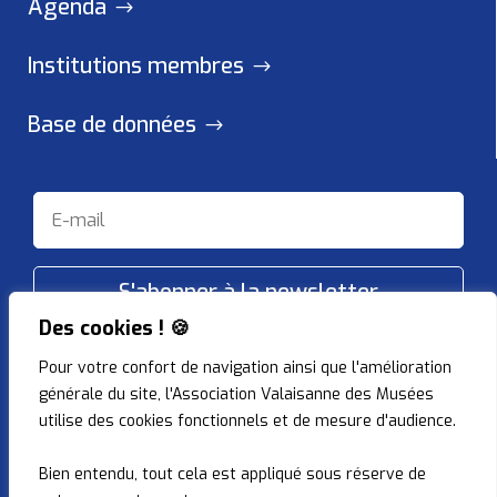
Agenda
Institutions membres
Base de données
S'abonner à la newsletter
Des cookies ! 🍪
Pour votre confort de navigation ainsi que l'amélioration
Restons connectés !
générale du site, l'Association Valaisanne des Musées
utilise des cookies fonctionnels et de mesure d'audience.
Bien entendu, tout cela est appliqué sous réserve de