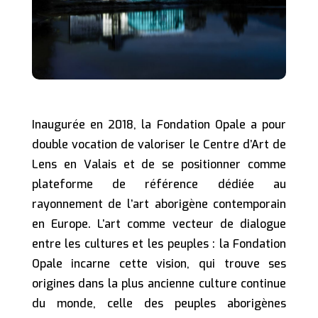
Inaugurée en 2018, la Fondation Opale a pour
double vocation de valoriser le Centre d’Art de
Lens en Valais et de se positionner comme
plateforme de référence dédiée au
rayonnement de l’art aborigène contemporain
en Europe. L’art comme vecteur de dialogue
entre les cultures et les peuples : la Fondation
Opale incarne cette vision, qui trouve ses
origines dans la plus ancienne culture continue
du monde, celle des peuples aborigènes