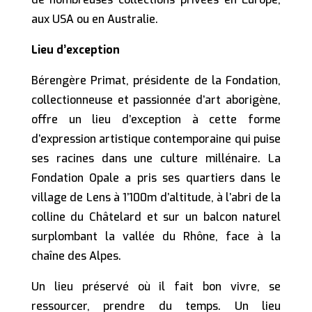
aux USA ou en Australie.
Lieu d’exception
Bérengère Primat, présidente de la Fondation,
collectionneuse et passionnée d’art aborigène,
offre un lieu d’exception à cette forme
d’expression artistique contemporaine qui puise
ses racines dans une culture millénaire. La
Fondation Opale a pris ses quartiers dans le
village de Lens à 1’100m d’altitude, à l’abri de la
colline du Châtelard et sur un balcon naturel
surplombant la vallée du Rhône, face à la
chaîne des Alpes.
Un lieu préservé où il fait bon vivre, se
ressourcer, prendre du temps. Un lieu