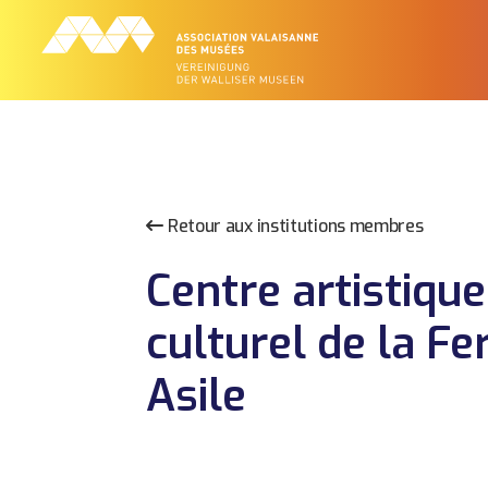
Retour aux institutions membres
Centre artistique
culturel de la F
Asile