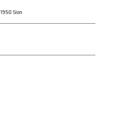
 1950 Sion