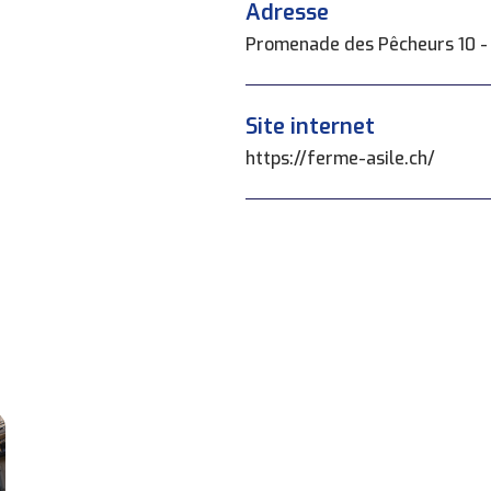
Adresse
Promenade des Pêcheurs 10 -
Site internet
https://ferme-asile.ch/