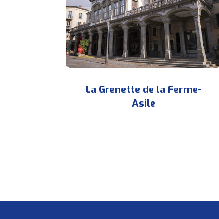
La Grenette de la Ferme-
Asile