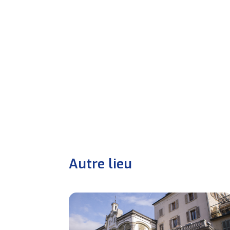
Autre lieu