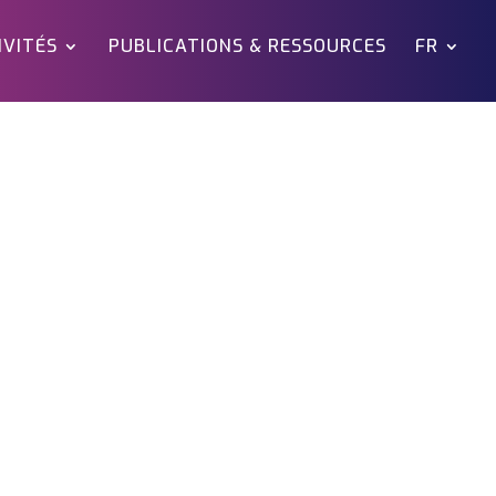
IVITÉS
PUBLICATIONS & RESSOURCES
FR