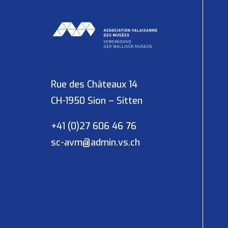
Rue des Châteaux 14
CH-1950 Sion – Sitten
+41 (0)27 606 46 76
sc-avm@admin.vs.ch