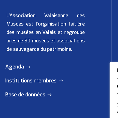
L’Association Valaisanne des
Musées
est l’organisation faîtière
des musées en Valais et regroupe
près de 90 musées et associations
de sauvegarde du patrimoine.
Agenda
Institutions membres
Base de données